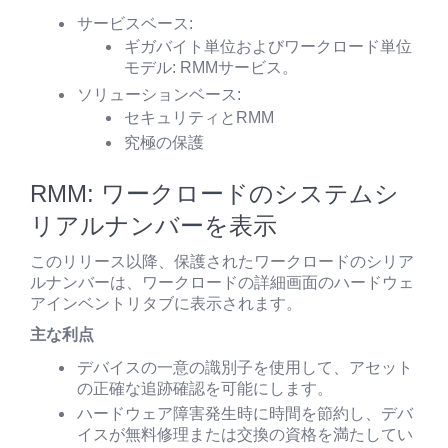
サービスベース:
ギガバイト単位およびワークロード単位
モデル: RMMサービス。
ソリューションベース:
セキュリティとRMM
究極の保護
RMM: ワークロードのシステムシ
リアルナンバーを表示
このリリース以降、保護されたワークロードのシリア
ルナンバーは、ワークロードの詳細画面のハードウェ
アインベントリタブに表示されます。
主な利点
デバイスの一意の識別子を使用して、アセット
の正確な追跡確認を可能にします。
ハードウェア障害発生時に時間を節約し、デバ
イスが無料修理または交換の資格を満たしてい