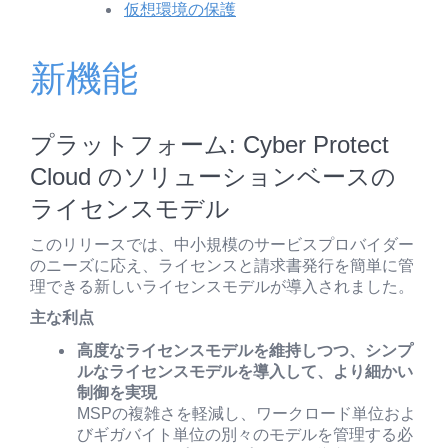
仮想環境の保護
新機能
プラットフォーム: Cyber Protect
Cloud のソリューションベースの
ライセンスモデル
このリリースでは、中小規模のサービスプロバイダー
のニーズに応え、ライセンスと請求書発行を簡単に管
理できる新しいライセンスモデルが導入されました。
主な利点
高度なライセンスモデルを維持しつつ、シンプ
ルなライセンスモデルを導入して、より細かい
制御を実現
MSPの複雑さを軽減し、ワークロード単位およ
びギガバイト単位の別々のモデルを管理する必