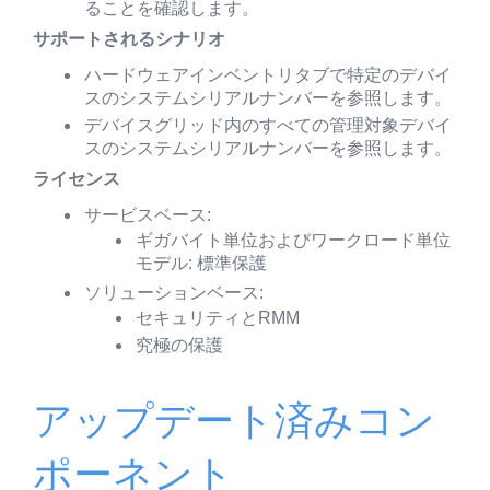
ることを確認します。
サポートされるシナリオ
ハードウェアインベントリタブで特定のデバイ
スのシステムシリアルナンバーを参照します。
デバイスグリッド内のすべての管理対象デバイ
スのシステムシリアルナンバーを参照します。
ライセンス
サービスベース:
ギガバイト単位およびワークロード単位
モデル: 標準保護
ソリューションベース:
セキュリティとRMM
究極の保護
アップデート済みコン
ポーネント