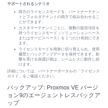
サポートされるシナリオ
両方のライセンスモードを、パートナーテナン
トとフォルダテナントの両方で組み合わせるこ
とができます。
カスタマーテナントごとに、複数の提供項目を
持つライセンスモード（ソリューションベース
またはサービスベース）を 1 つだけ有効にでき
ます。
ライセンスモードを簡単に切り替えられ、使用
履歴とバックアップデータを保持できます。影
響を受ける保護計画は、シームレスに動作し続
けます。
詳細については、パートナーポータルの「ライセンス
ガイド」をご確認ください。
バックアップ: Proxmox VE バージ
ョン9のエージェントレスバックア
ップ