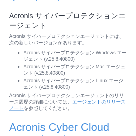
Acronis サイバープロテクションエ
ージェント
Acronis サイバープロテクションエージェントには、
次の新しいバージョンがあります。
Acronis サイバープロテクション Windows エー
ジェント (v.25.8.40800)
Acronis サイバープロテクション Mac エージェ
ント (v.25.8.40800)
Acronis サイバープロテクション Linux エージ
ェント (v.25.8.40800)
Acronis サイバープロテクションエージェントのリリ
ース履歴の詳細については、
エージェントのリリース
ノート
を参照してください。
Acronis Cyber Cloud