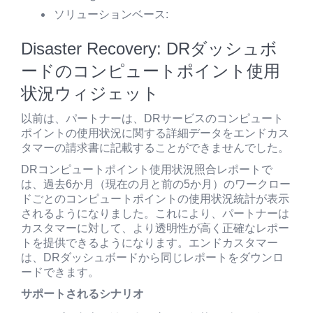
ソリューションベース:
Disaster Recovery: DRダッシュボ
ードのコンピュートポイント使用
状況ウィジェット
以前は、パートナーは、DRサービスのコンピュート
ポイントの使用状況に関する詳細データをエンドカス
タマーの請求書に記載することができませんでした。
DRコンピュートポイント使用状況照合レポートで
は、過去6か月（現在の月と前の5か月）のワークロー
ドごとのコンピュートポイントの使用状況統計が表示
されるようになりました。これにより、パートナーは
カスタマーに対して、より透明性が高く正確なレポー
トを提供できるようになります。エンドカスタマー
は、DRダッシュボードから同じレポートをダウンロ
ードできます。
サポートされるシナリオ