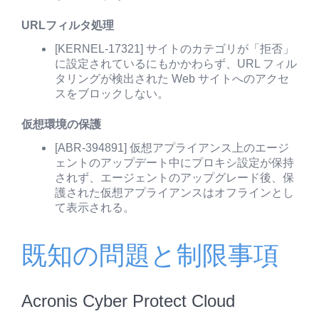
URLフィルタ処理
[KERNEL-17321] サイトのカテゴリが「拒否」
に設定されているにもかかわらず、URL フィル
タリングが検出された Web サイトへのアクセ
スをブロックしない。
仮想環境の保護
[ABR-394891] 仮想アプライアンス上のエージ
ェントのアップデート中にプロキシ設定が保持
されず、エージェントのアップグレード後、保
護された仮想アプライアンスはオフラインとし
て表示される。
既知の問題と制限事項
Acronis Cyber Protect Cloud