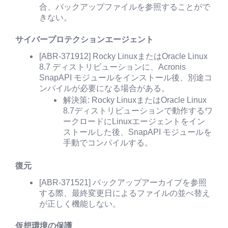
合、バックアップファイルを参照することがで
きない。
サイバープロテクションエージェント
[ABR-371912] Rocky LinuxまたはOracle Linux
8.7 ディストリビューションに、Acronis
SnapAPI モジュールをインストール後、別途コ
ンパイルが必要になる場合がある。
解決策: Rocky LinuxまたはOracle Linux
8.7ディストリビューションで動作するワ
ークロードにLinuxエージェントをイン
ストールした後、SnapAPI モジュールを
手動でコンパイルする。
復元
[ABR-371521] バックアップアーカイブを参照
する際、最終変更日によるファイルの並べ替え
が正しく機能しない。
仮想環境の保護