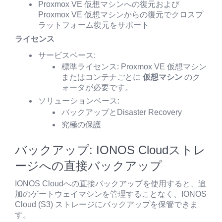
Proxmox VE 仮想マシンへの復元および
Proxmox VE 仮想マシンからの復元でクロスプ
ラットフォーム復元をサポート
ライセンス
サービスベース:
標準ライセンス: Proxmox VE 仮想マシン
またはコンテナごとに
仮想マシン
のク
ォータが必要です。
ソリューションベース:
バックアップとDisaster Recovery
究極の保護
バックアップ: IONOS Cloudストレ
ージへの直接バックアップ
IONOS Cloudへの直接バックアップを使用すると、追
加のゲートウェイマシンを管理することなく、IONOS
Cloud (S3) ストレージにバックアップを保管できま
す。