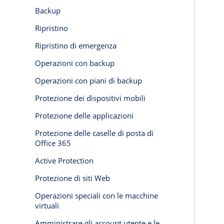
Backup
Ripristino
Ripristino di emergenza
Operazioni con backup
Operazioni con piani di backup
Protezione dei dispositivi mobili
Protezione delle applicazioni
Protezione delle caselle di posta di
Office 365
Active Protection
Protezione di siti Web
Operazioni speciali con le macchine
virtuali
Amministrare gli account utente e le